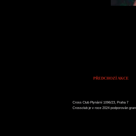
PŘEDCHOZÍ AKCE
Cross Club Plynární 1096/23, Praha 7
Crossclub je v roce 2024 podporován grant