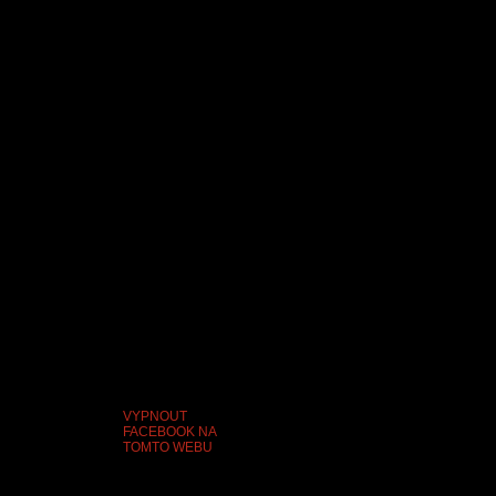
VYPNOUT
FACEBOOK NA
TOMTO WEBU