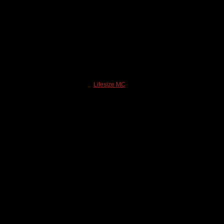
Lifesize MC