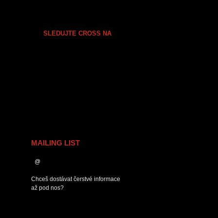
SLEDUJTE CROSS NA
MAILING LIST
Chceš dostávat čerstvé informace
až pod nos?