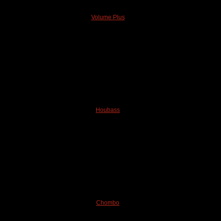
Volume Plus
Houbass
Chombo