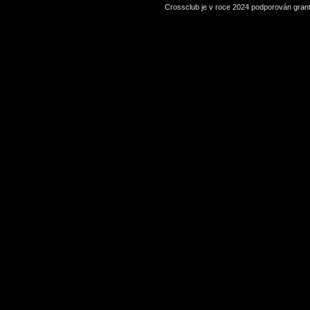
Crossclub je v roce 2024 podporován grant