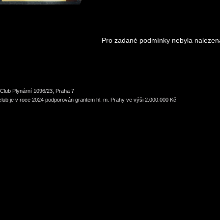
Pro zadané podmínky nebyla nalezen
Club Plynární 1096/23, Praha 7
lub je v roce 2024 podporován grantem hl. m. Prahy ve výši 2.000.000 Kč