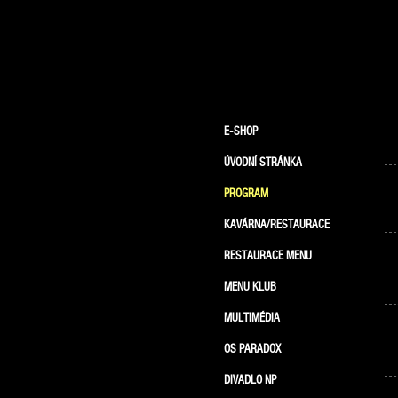
E-SHOP
ÚVODNÍ STRÁNKA
PROGRAM
KAVÁRNA/RESTAURACE
RESTAURACE MENU
MENU KLUB
MULTIMÉDIA
OS PARADOX
DIVADLO NP