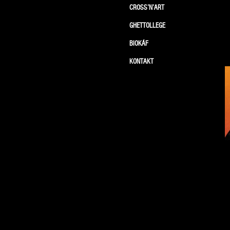
CROSS’N’ART
GHETTOLLEGE
BIOKÁF
KONTAKT