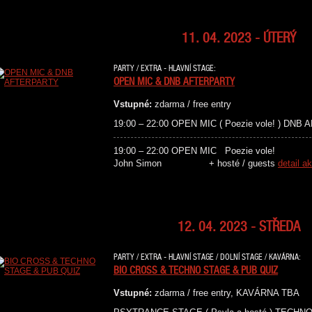
11. 04. 2023 - ÚTERÝ
PARTY / EXTRA - HLAVNÍ STAGE:
OPEN MIC & DNB AFTERPARTY
Vstupné:
zdarma / free entry
19:00 – 22:00 OPEN MIC ( Poezie vole! ) DNB 
19:00 – 22:00 OPEN MIC Poezie
John Simon + hosté / guests
detail a
12. 04. 2023 - STŘEDA
PARTY / EXTRA - HLAVNÍ STAGE / DOLNÍ STAGE / KAVÁRNA:
BIO CROSS & TECHNO STAGE & PUB QUIZ
Vstupné:
zdarma / free entry, KAVÁRNA TBA