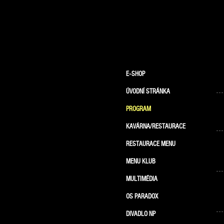
E-SHOP
ÚVODNÍ STRÁNKA
PROGRAM
KAVÁRNA/RESTAURACE
RESTAURACE MENU
MENU KLUB
MULTIMÉDIA
OS PARADOX
DIVADLO NP