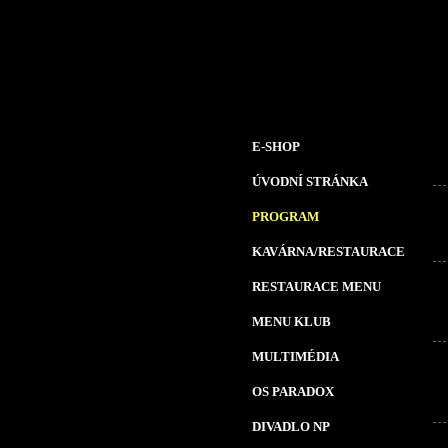
E-SHOP
ÚVODNÍ STRÁNKA
PROGRAM
KAVÁRNA/RESTAURACE
RESTAURACE MENU
MENU KLUB
MULTIMÉDIA
OS PARADOX
DIVADLO NP