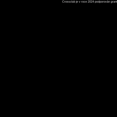
Crossclub je v roce 2024 podporován grant