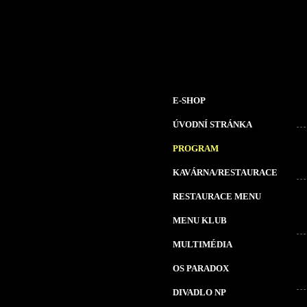
E-SHOP
ÚVODNÍ STRÁNKA
PROGRAM
KAVÁRNA/RESTAURACE
RESTAURACE MENU
MENU KLUB
MULTIMÉDIA
OS PARADOX
DIVADLO NP