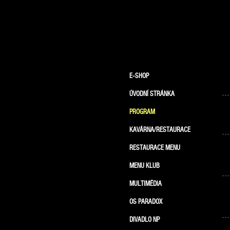
E-SHOP
ÚVODNÍ STRÁNKA
PROGRAM
KAVÁRNA/RESTAURACE
RESTAURACE MENU
MENU KLUB
MULTIMÉDIA
OS PARADOX
DIVADLO NP