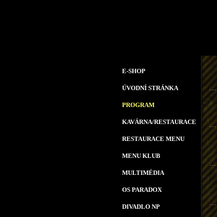
E-SHOP
ÚVODNÍ STRÁNKA
PROGRAM
KAVÁRNA/RESTAURACE
RESTAURACE MENU
MENU KLUB
MULTIMÉDIA
OS PARADOX
DIVADLO NP