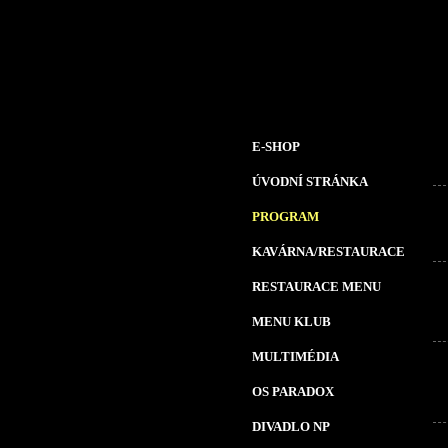
E-SHOP
ÚVODNÍ STRÁNKA
PROGRAM
KAVÁRNA/RESTAURACE
RESTAURACE MENU
MENU KLUB
MULTIMÉDIA
OS PARADOX
DIVADLO NP