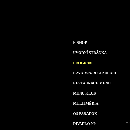
E-SHOP
ÚVODNÍ STRÁNKA
PROGRAM
KAVÁRNA/RESTAURACE
RESTAURACE MENU
MENU KLUB
MULTIMÉDIA
OS PARADOX
DIVADLO NP