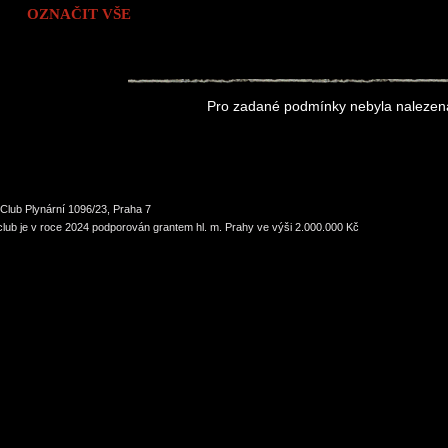
OZNAČIT VŠE
Pro zadané podmínky nebyla nalezen
Club Plynární 1096/23, Praha 7
lub je v roce 2024 podporován grantem hl. m. Prahy ve výši 2.000.000 Kč