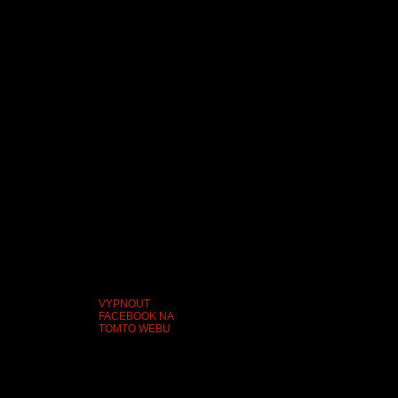
VYPNOUT
FACEBOOK NA
TOMTO WEBU