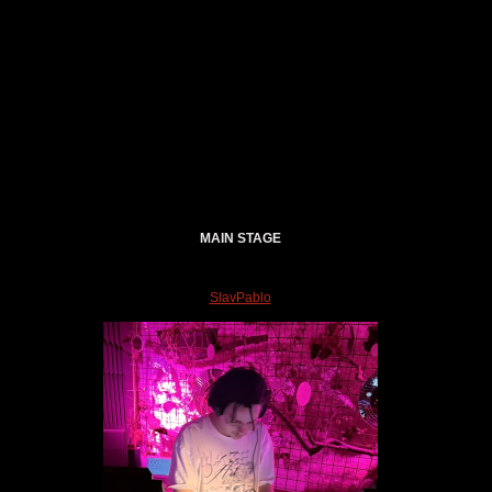
MAIN STAGE
SlavPablo