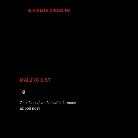
SLEDUJTE CROSS NA
MAILING LIST
Chceš dostávat čerstvé informace
až pod nos?