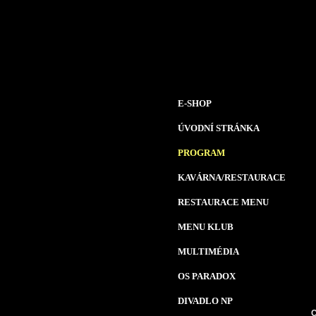
E-SHOP
ÚVODNÍ STRÁNKA
PROGRAM
KAVÁRNA/RESTAURACE
RESTAURACE MENU
MENU KLUB
MULTIMÉDIA
OS PARADOX
DIVADLO NP
C