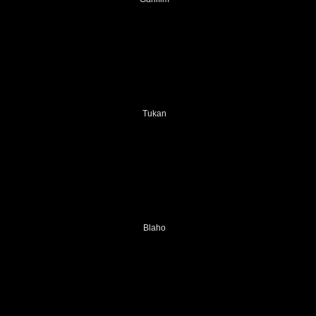
Tukan
Blaho