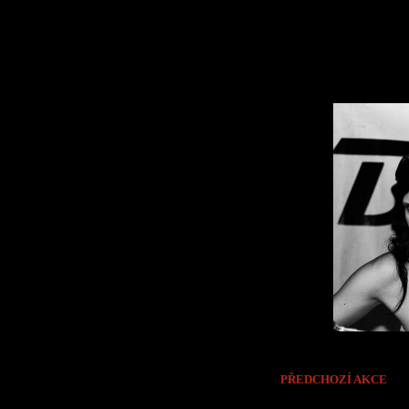
PŘEDCHOZÍ AKCE