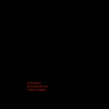
VYPNOUT
FACEBOOK NA
TOMTO WEBU