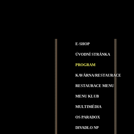
E-SHOP
ÚVODNÍ STRÁNKA
PROGRAM
KAVÁRNA/RESTAURACE
RESTAURACE MENU
MENU KLUB
MULTIMÉDIA
OS PARADOX
DIVADLO NP