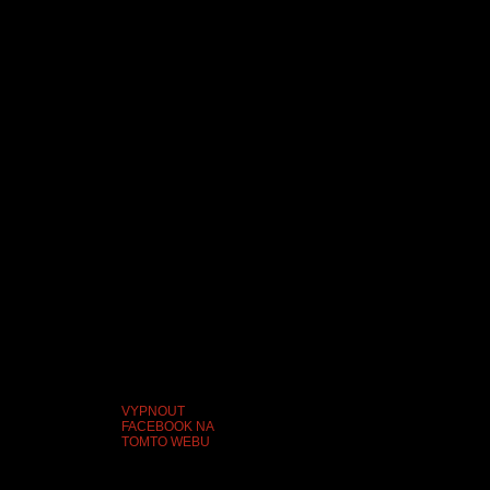
VYPNOUT
FACEBOOK NA
TOMTO WEBU