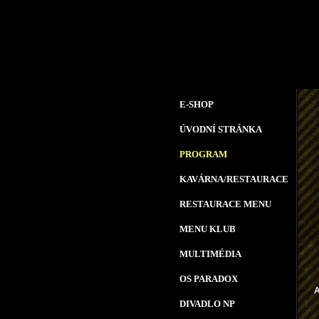
E-SHOP
ÚVODNÍ STRÁNKA
PROGRAM
KAVÁRNA/RESTAURACE
RESTAURACE MENU
MENU KLUB
MULTIMÉDIA
OS PARADOX
DIVADLO NP