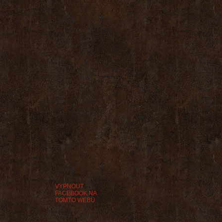
VYPNOUT
FACEBOOK NA
TOMTO WEBU