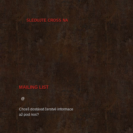
SLEDUJTE CROSS NA
MAILING LIST
Chceš dostávat čerstvé informace
až pod nos?