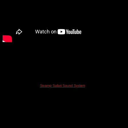
Swamp Safari Sound System