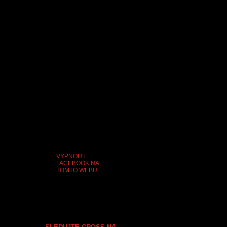
VYPNOUT
FACEBOOK NA
TOMTO WEBU