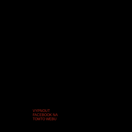
VYPNOUT
FACEBOOK NA
TOMTO WEBU