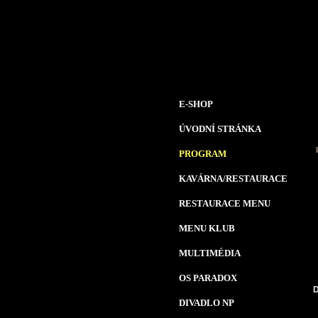
E-SHOP
ÚVODNÍ STRÁNKA
PROGRAM
KAVÁRNA/RESTAURACE
RESTAURACE MENU
MENU KLUB
MULTIMÉDIA
OS PARADOX
D
DIVADLO NP