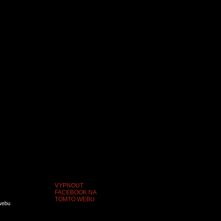
VYPNOUT
FACEBOOK NA
TOMTO WEBU
webu