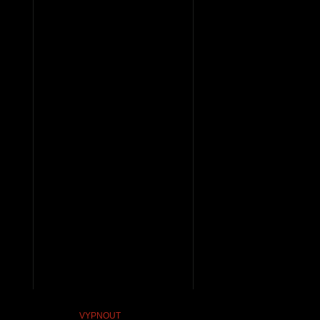
VYPNOUT