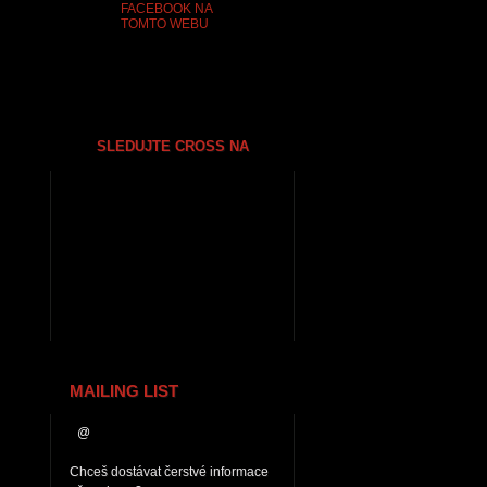
FACEBOOK NA
TOMTO WEBU
SLEDUJTE CROSS NA
MAILING LIST
Chceš dostávat čerstvé informace