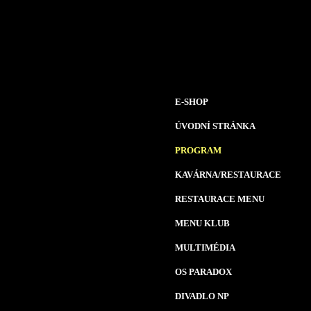
E-SHOP
ÚVODNÍ STRÁNKA
PROGRAM
KAVÁRNA/RESTAURACE
RESTAURACE MENU
MENU KLUB
MULTIMÉDIA
OS PARADOX
DIVADLO NP