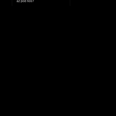
až pod nos?