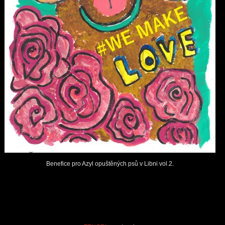
Benefice pro Azyl opuštěných psů v Libni vol.2.