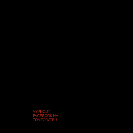
VYPNOUT
FACEBOOK NA
TOMTO WEBU