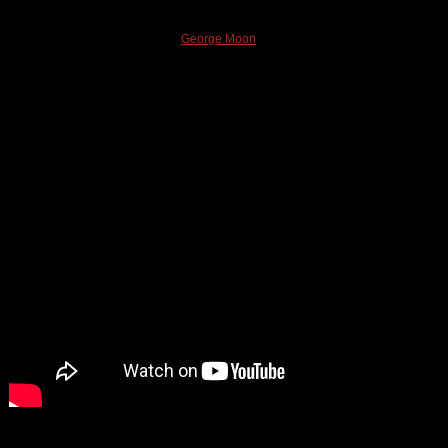
George Moon