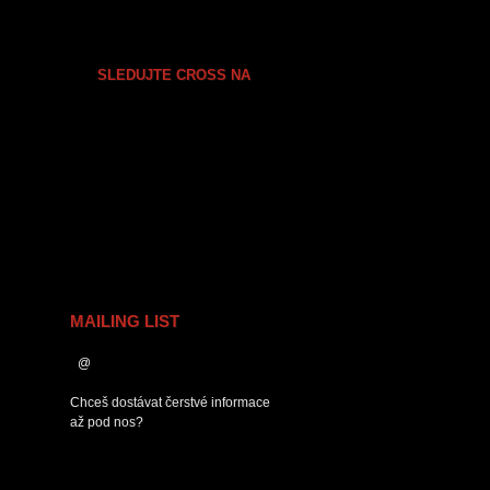
SLEDUJTE CROSS NA
MAILING LIST
Chceš dostávat čerstvé informace
až pod nos?