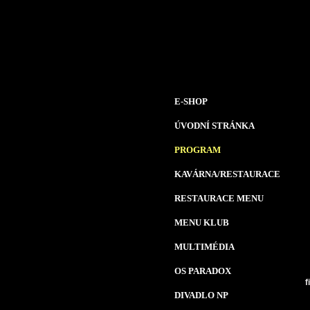
E-SHOP
ÚVODNÍ STRÁNKA
PROGRAM
KAVÁRNA/RESTAURACE
RESTAURACE MENU
MENU KLUB
MULTIMÉDIA
OS PARADOX
f
DIVADLO NP