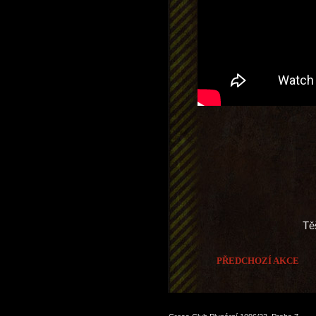
Tě
PŘEDCHOZÍ AKCE