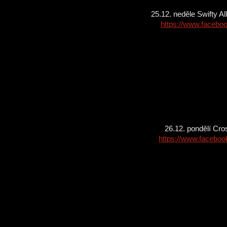
25.12. neděle Swifty Al
https://www.faceb
26.12. pondělí Cros
https://www.facebo